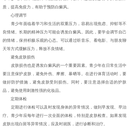
质，提高免疫力，有助于预防白癜风。
心理调节
青少年面临着学习和生活的双重压力，容易出现焦虑、抑郁等不
良情绪。长期的精神压力可能会诱发白癜风。因此，要学会调节自己
的情绪，保持积极乐观的心态。可以通过听音乐、看电影、与朋友聊
天等方式缓解压力，释放不良情绪。
避免皮肤损伤
皮肤损伤也是诱发白癜风的一个重要因素。青少年在日常生活中
要注意保护皮肤，避免外伤、摩擦、暴晒等。在进行体育活动时，要
做好防护措施，避免皮肤受到损伤。同时，要注意选择合适的护肤
品，避免使用刺激性强的化妆品。
定期体检
定期进行体检可以及时发现身体的异常情况，做到早发现、早治
疗。青少年应每年进行一次全面的体检，特别是皮肤检查。如果发现
皮肤出现白斑等异常情况，应及时就医，进行诊断和治疗。