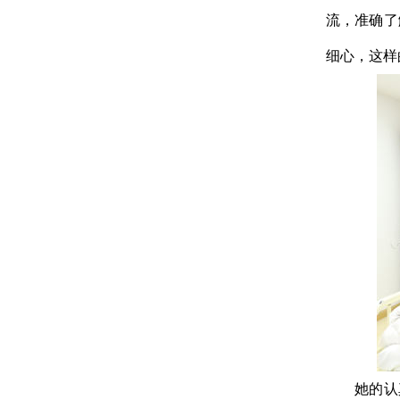
流，准确了
细心，这样
她的认真