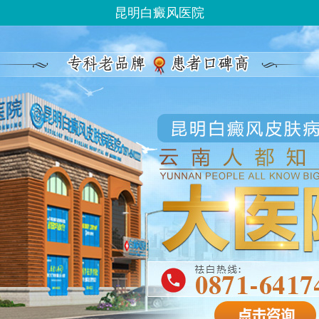
昆明白癜风医院