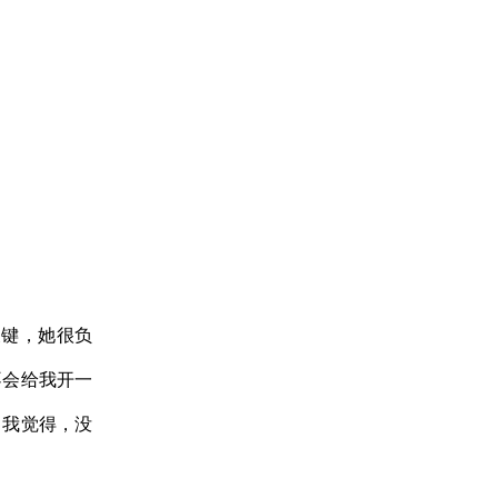
键，她很负
不会给我开一
，我觉得，没