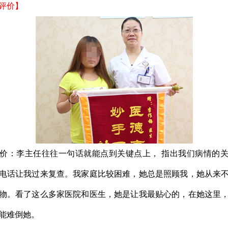
评价】
：李主任往往一句话就能点到关键点上， 指出我们病情的关
电话让我过来复查。我家庭比较困难，她总是照顾我，她从来
物。看了这么多家医院和医生，她是让我最贴心的，在她这里
能难倒她。